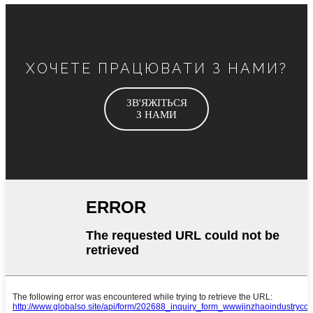
ХОЧЕТЕ ПРАЦЮВАТИ З НАМИ?
ЗВ'ЯЖІТЬСЯ
З НАМИ