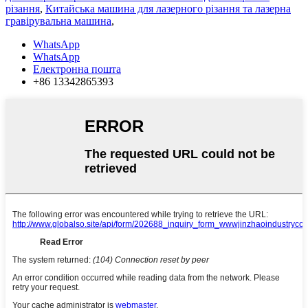
різання
,
Китайська машина для лазерного різання та лазерна
гравірувальна машина
,
WhatsApp
WhatsApp
Електронна пошта
+86 13342865393