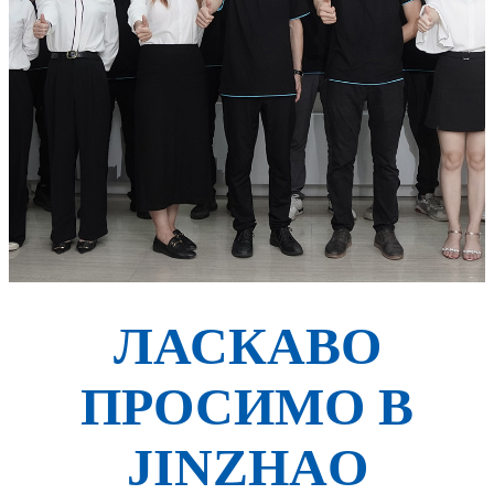
ЛАСКАВО
ПРОСИМО В
JINZHAO